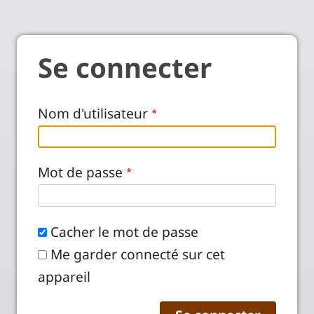
Se connecter
Nom d'utilisateur
Mot de passe
Cacher le mot de passe
Me garder connecté sur cet
appareil