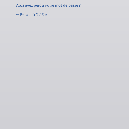
Vous avez perdu votre mot de passe ?
← Retour à
'lobiire