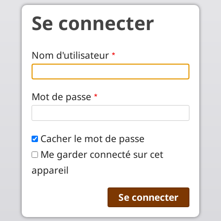
Aller au contenu principal
Se connecter
Nom d'utilisateur
Mot de passe
Cacher le mot de passe
Me garder connecté sur cet
appareil