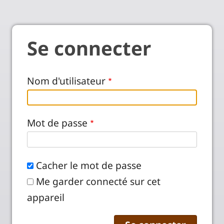
Se connecter
Nom d'utilisateur
Mot de passe
Cacher le mot de passe
Me garder connecté sur cet
appareil