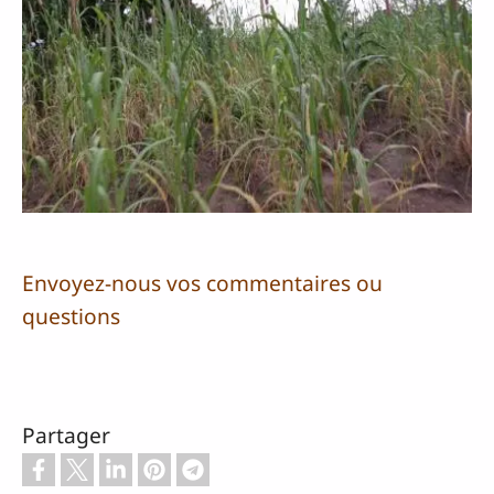
Envoyez-nous vos commentaires ou
questions
Partager