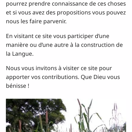
pourrez prendre connaissance de ces choses
et si vous avez des propositions vous pouvez
nous les faire parvenir.
En visitant ce site vous participer d’une
manière ou d’une autre à la construction de
la Langue.
Nous vous invitons à visiter ce site pour
apporter vos contributions. Que Dieu vous
bénisse !