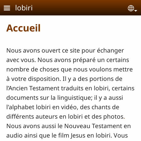
Aller au contenu principal
lobiri
Se
Accueil
Nous avons ouvert ce site pour échanger
avec vous. Nous avons préparé un certains
nombre de choses que nous voulons mettre
à votre disposition. Il y a des portions de
l’Ancien Testament traduits en lobiri, certains
documents sur la linguistique; il y a aussi
l'alphabet lobiri en vidéo, des chants de
différents auteurs en lobiri et des photos
.
Nous avons aussi le Nouveau Testament en
audio ainsi que le film Jesus en lobiri. Vous