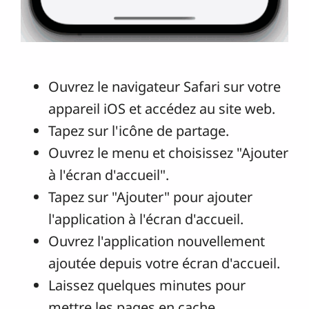
Ouvrez le navigateur Safari sur votre
appareil iOS et accédez au site web.
Tapez sur l'icône de partage.
Ouvrez le menu et choisissez "Ajouter
à l'écran d'accueil".
Tapez sur "Ajouter" pour ajouter
l'application à l'écran d'accueil.
Ouvrez l'application nouvellement
ajoutée depuis votre écran d'accueil.
Laissez quelques minutes pour
mettre les pages en cache.