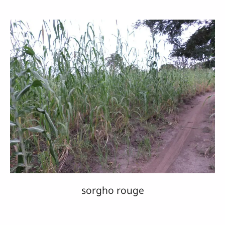
sorgho rouge