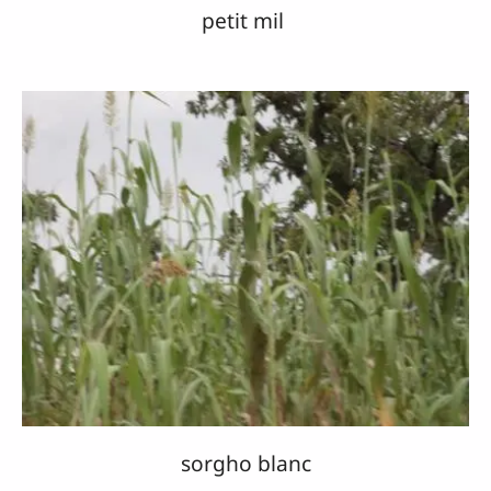
petit mil
sorgho blanc