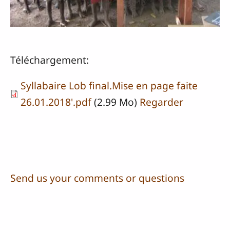
Téléchargement:
Syllabaire Lob final.Mise en page faite
26.01.2018'.pdf
(2.99 Mo)
Regarder
Send us your comments or questions