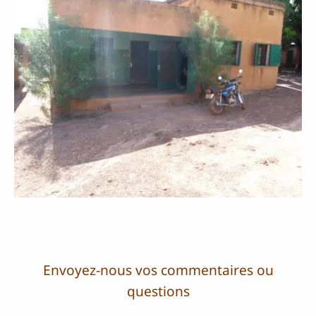
Envoyez-nous vos commentaires ou
questions