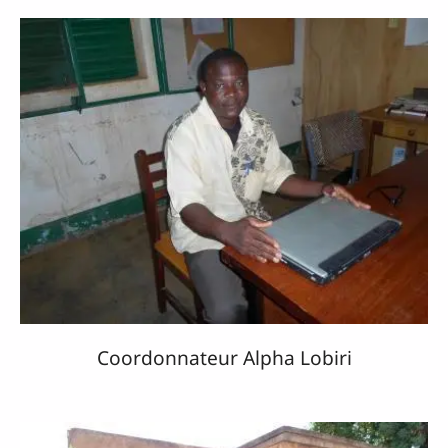
Coordonnateur Alpha Lobiri