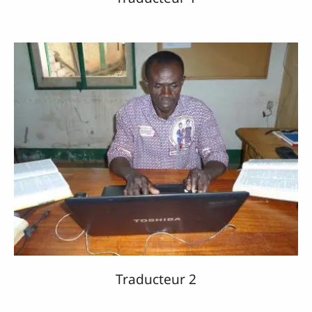
Traducteur 2