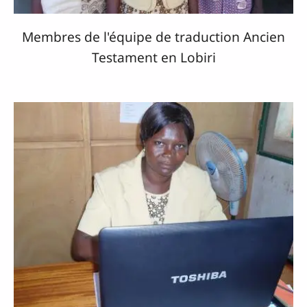
Membres de l'équipe de traduction Ancien
Testament en Lobiri