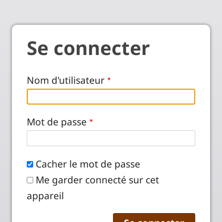
Se connecter
Nom d'utilisateur
Mot de passe
Cacher le mot de passe
Me garder connecté sur cet
appareil