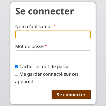
Aller au contenu principal
Se connecter
Nom d'utilisateur
Mot de passe
Cacher le mot de passe
Me garder connecté sur cet
appareil