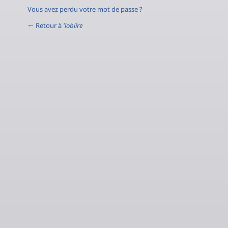
Vous avez perdu votre mot de passe ?
← Retour à
'lobiire