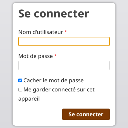
Aller au contenu principal
Se connecter
Nom d'utilisateur
Mot de passe
Cacher le mot de passe
Me garder connecté sur cet
appareil