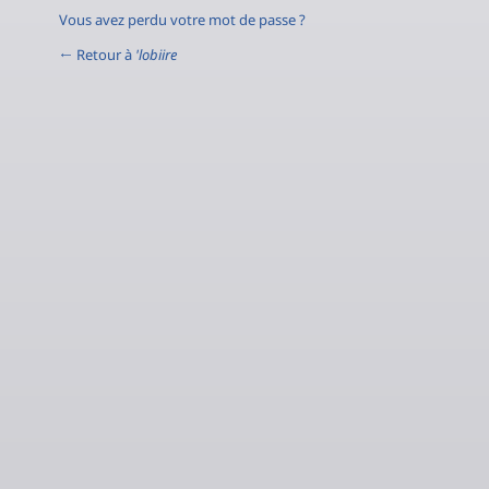
Vous avez perdu votre mot de passe ?
← Retour à
'lobiire